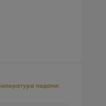
емпература подачи: