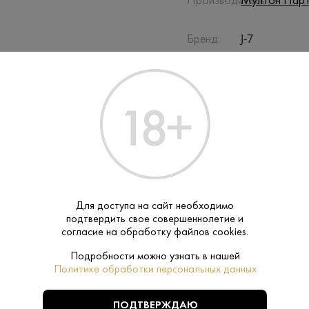
Производитель:
Мултон Парт
J-7
Бренд:
Сок
Тип:
ПОХОЖИЕ
Для доступа на сайт необходимо
подтвердить свое совершеннолетие и
согласие на обработку файлов cookies.
Подробности можно узнать в нашей
Политике обработки персональных данных
ПОДТВЕРЖДАЮ