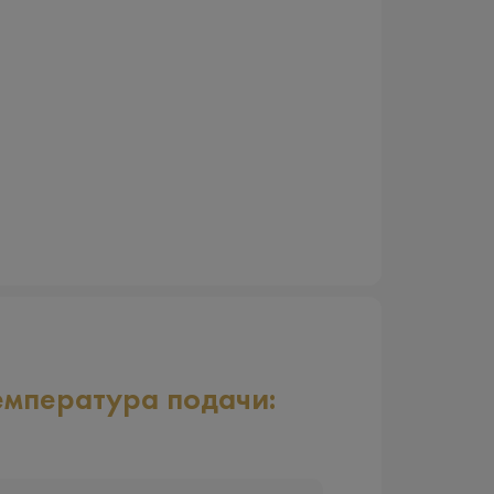
емпература подачи: