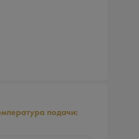
емпература подачи: