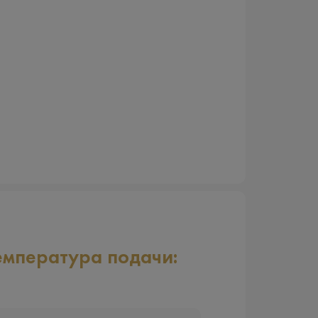
емпература подачи: