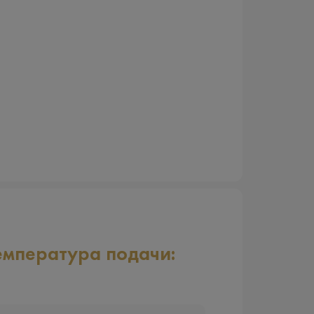
емпература подачи: