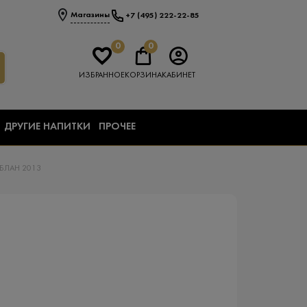
Магазины
+7 (495) 222-22-85
0
0
ИЗБРАННОЕ
КОРЗИНА
КАБИНЕТ
ДРУГИЕ НАПИТКИ
ПРОЧЕЕ
БЛАН 2013