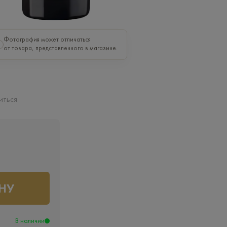
Фотография может отличаться
от товара, представленного в магазине.
иться
НУ
В наличии