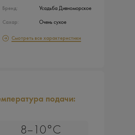
Бренд:
Усадьба Дивноморское
Сахар:
Очень сухое
Смотреть все характеристики
емпература подачи:
8–10°C