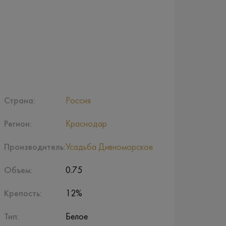
Страна:
Россия
Регион:
Краснодар
Производитель:
Усадьба Дивноморское
Объем:
0.75
Крепость:
12%
Тип:
Белое