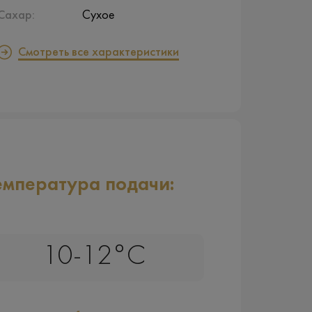
Сахар:
Сухое
Смотреть все характеристики
емпература подачи:
10-12°C