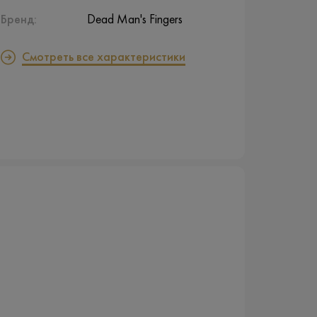
Бренд:
Dead Man's Fingers
Смотреть все характеристики