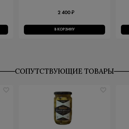
2 400 ₽
В КОРЗИНУ
СОПУТСТВУЮЩИЕ ТОВАРЫ