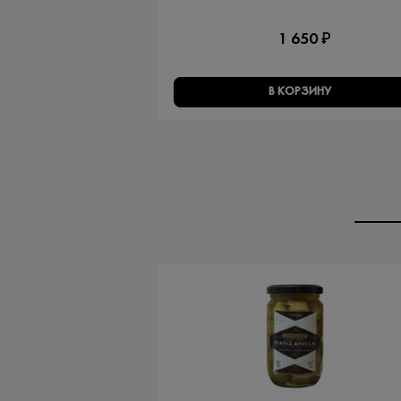
1 650 ₽
В КОРЗИНУ