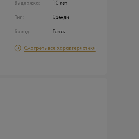
Выдержка:
10 лет
Тип:
Бренди
Бренд:
Torres
Смотреть все характеристики