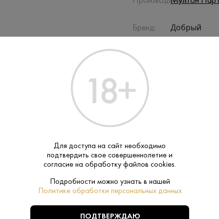
Производитель:
Мултон Парт
Добрый
Бренд:
Сок
Тип:
ПОХОЖИЕ
Для доступа на сайт необходимо
подтвердить свое совершеннолетие и
согласие на обработку файлов cookies.
Подробности можно узнать в нашей
Политике обработки персональных данных
ПОДТВЕРЖДАЮ