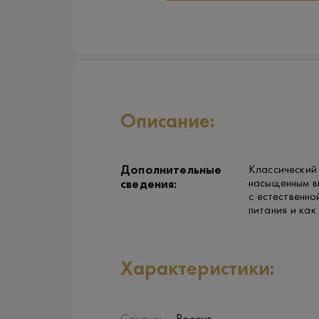
Описание:
Дополнительные
Классический
насыщенным в
сведения:
с естественн
питания и как
Характеристики: