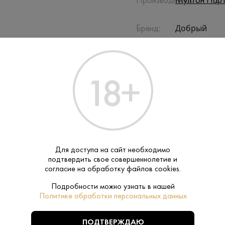
Производитель:
Мултон Парт
Добрый
Бренд:
Сок
Тип:
ПОХОЖИЕ
Для доступа на сайт необходимо
подтвердить свое совершеннолетие и
согласие на обработку файлов cookies.
Подробности можно узнать в нашей
Политике обработки персональных данных
ПОДТВЕРЖДАЮ