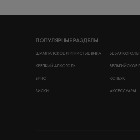
ПОПУЛЯРНЫЕ РАЗДЕЛЫ
ШАМПАНСКОЕ И ИГРИСТЫЕ ВИНА
БЕЗАЛКОГОЛЬ
КРЕПКИЙ АЛКОГОЛЬ
БЕЛЬГИЙСКОЕ 
ВИНО
КОНЬЯК
ВИСКИ
АКСЕССУАРЫ