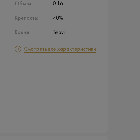
Объем:
0.16
Крепость:
40%
Бренд:
Telavi
Смотреть все характеристики