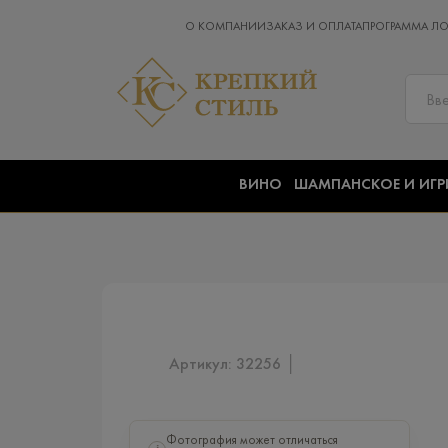
О КОМПАНИИ
ЗАКАЗ И ОПЛАТА
ПРОГРАММА Л
ВИНО
ШАМПАНСКОЕ И ИГР
Артикул: 32256 │
Фотография может отличаться