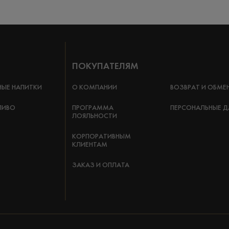
ПОКУПАТЕЛЯМ
НЫЕ НАПИТКИ
О КОМПАНИИ
ВОЗВРАТ И ОБМЕ
ПИВО
ПРОГРАММА
ПЕРСОНАЛЬНЫЕ Д
ЛОЯЛЬНОСТИ
КОРПОРАТИВНЫМ
КЛИЕНТАМ
ЗАКАЗ И ОПЛАТА