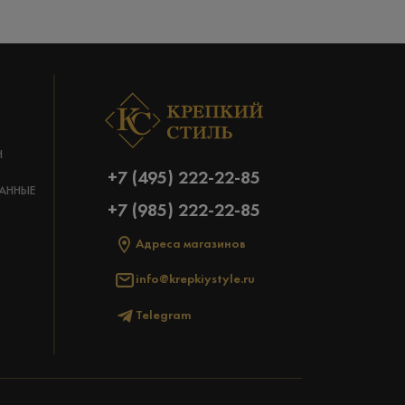
Н
+7 (495) 222-22-85
АННЫЕ
+7 (985) 222-22-85
Адреса магазинов
info@krepkiystyle.ru
Telegram