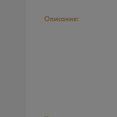
Описание: