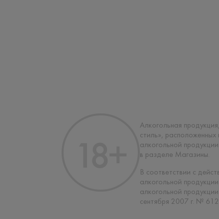
Алкогольная продукция,
стиль», расположенных
алкогольной продукции
в разделе Магазины.
В соответствии с дейс
алкогольной продукции
алкогольной продукции
сентября 2007 г. № 612