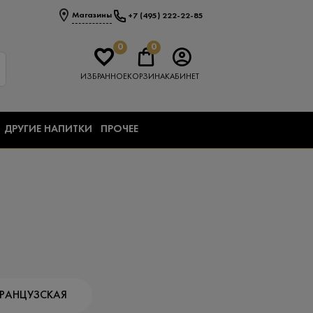
Магазины
+7 (495) 222-22-85
0
0
ИЗБРАННОЕ
КОРЗИНА
КАБИНЕТ
ДРУГИЕ НАПИТКИ
ПРОЧЕЕ
РАНЦУЗСКАЯ