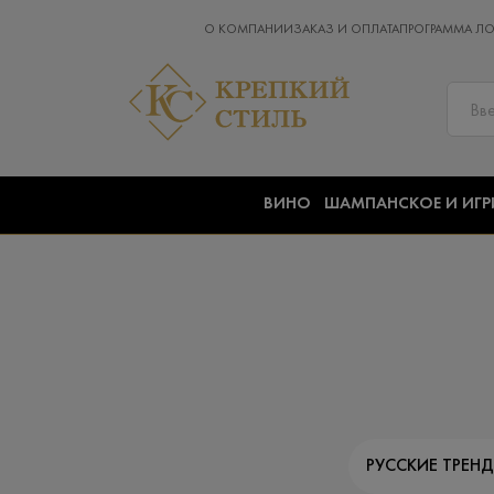
О КОМПАНИИ
ЗАКАЗ И ОПЛАТА
ПРОГРАММА Л
ВИНО
ШАМПАНСКОЕ И ИГР
РУССКИЕ ТРЕН