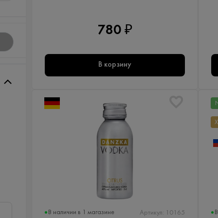
780 ₽
В корзину
В наличии в 1 магазине
В
Артикул: 10165