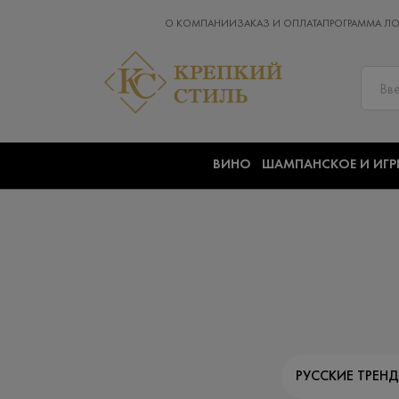
О КОМПАНИИ
ЗАКАЗ И ОПЛАТА
ПРОГРАММА Л
ВИНО
ШАМПАНСКОЕ И ИГР
РУССКИЕ ТРЕН