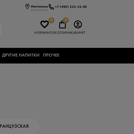
Магазины
+7 (495) 222-22-85
0
0
ИЗБРАННОЕ
КОРЗИНА
КАБИНЕТ
ДРУГИЕ НАПИТКИ
ПРОЧЕЕ
РАНЦУЗСКАЯ