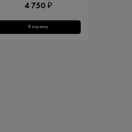
4 750 ₽
В корзину