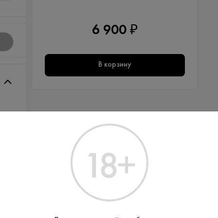
6 900 ₽
В корзину