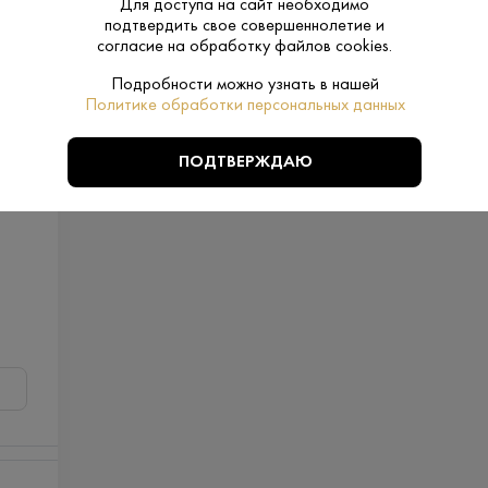
Для доступа на сайт необходимо
подтвердить свое совершеннолетие и
согласие на обработку файлов cookies.
Подробности можно узнать в нашей
Политике обработки персональных данных
ПОДТВЕРЖДАЮ