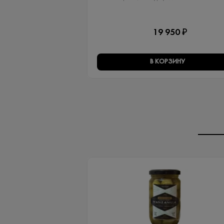
19 950 ₽
В КОРЗИНУ