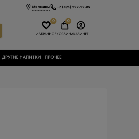
Магазины
+7 (495) 222-22-85
0
0
ИЗБРАННОЕ
КОРЗИНА
КАБИНЕТ
ДРУГИЕ НАПИТКИ
ПРОЧЕЕ