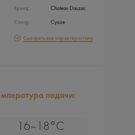
Бренд:
Chateau Dauzac
Сахар:
Сухое
Смотреть все характеристики
емпература подачи:
16–18°C