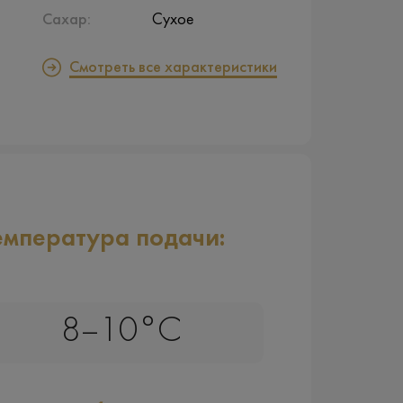
Сахар:
Сухое
Смотреть все характеристики
емпература подачи:
8–10°C