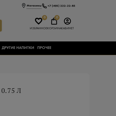
Магазины
+7 (495) 222-22-85
0
0
ИЗБРАННОЕ
КОРЗИНА
КАБИНЕТ
ДРУГИЕ НАПИТКИ
ПРОЧЕЕ
0.75 Л