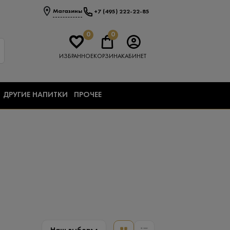
Магазины
+7 (495) 222-22-85
0
0
ИЗБРАННОЕ
КОРЗИНА
КАБИНЕТ
ДРУГИЕ НАПИТКИ
ПРОЧЕЕ