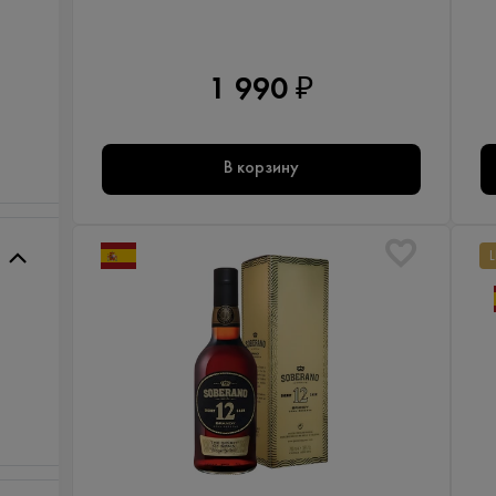
1 990 ₽
В корзину