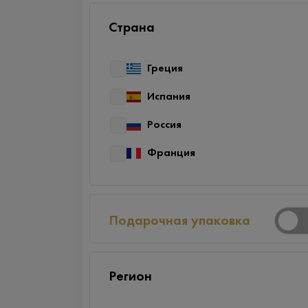
Страна
Греция
Испания
Россия
Франция
Подарочная упаковка
Регион