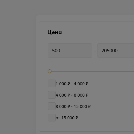
Цена
-
1 000 ₽ - 4 000 ₽
4 000 ₽ - 8 000 ₽
8 000 ₽ - 15 000 ₽
от 15 000 ₽