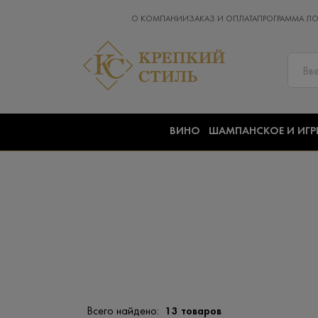
О КОМПАНИИ
ЗАКАЗ И ОПЛАТА
ПРОГРАММА Л
ВИНО
ШАМПАНСКОЕ И ИГР
Всего найдено:
13 товаров