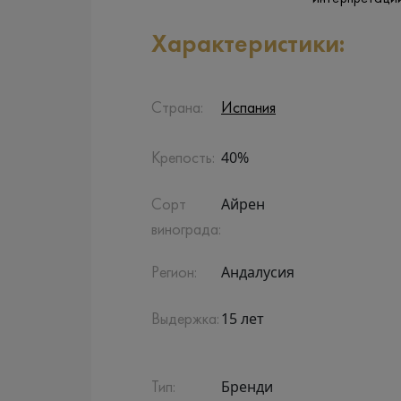
Характеристики:
Страна:
Испания
40%
Крепость:
Айрен
Сорт
винограда:
Андалусия
Регион:
15 лет
Выдержка:
Бренди
Тип: