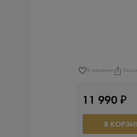
В избранное
Подел
11 990 ₽
В КОРЗИ