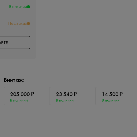
В наличии
Под заказ
АРТЕ
Винтаж:
205 000 ₽
23 540 ₽
14 500 ₽
В наличии
В наличии
В наличии