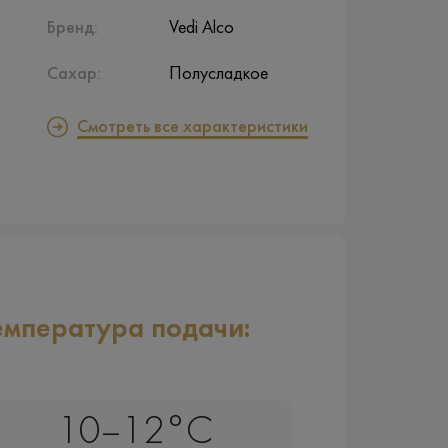
Бренд:
Vedi Alco
Сахар:
Полусладкое
Смотреть все характеристики
емпература подачи:
10–12°C