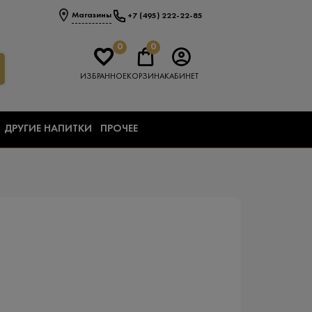
Магазины
+7 (495) 222-22-85
0
0
ИЗБРАННОЕ
КОРЗИНА
КАБИНЕТ
ДРУГИЕ НАПИТКИ
ПРОЧЕЕ