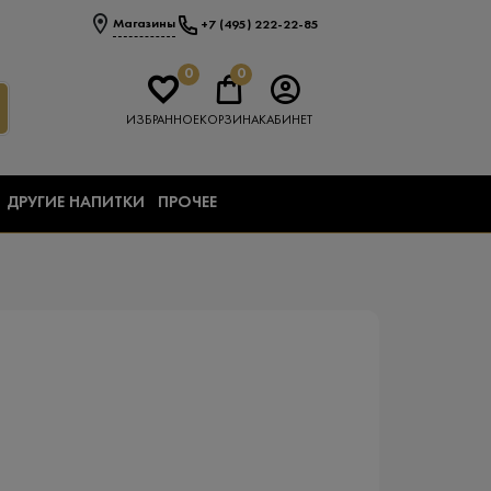
Магазины
+7 (495) 222-22-85
0
0
ИЗБРАННОЕ
КОРЗИНА
КАБИНЕТ
ДРУГИЕ НАПИТКИ
ПРОЧЕЕ