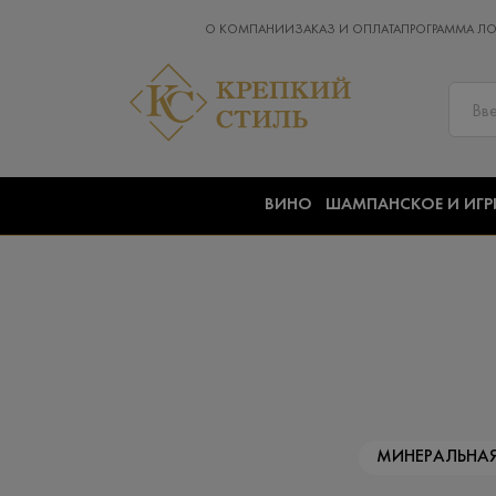
О КОМПАНИИ
ЗАКАЗ И ОПЛАТА
ПРОГРАММА Л
ВИНО
ШАМПАНСКОЕ И ИГР
МИНЕРАЛЬНА