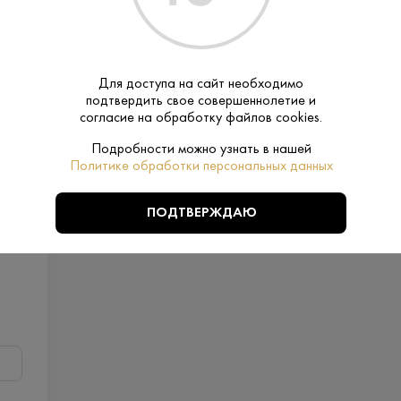
90 ₽
Для доступа на сайт необходимо
подтвердить свое совершеннолетие и
В корзину
согласие на обработку файлов cookies.
Подробности можно узнать в нашей
Политике обработки персональных данных
ПОДТВЕРЖДАЮ