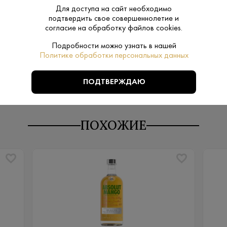
Для доступа на сайт необходимо
Классическа
Тип:
подтвердить свое совершеннолетие и
согласие на обработку файлов cookies.
Подробности можно узнать в нашей
Пшеница
Сырье:
Политике обработки персональных данных
ПОДТВЕРЖДАЮ
ПОХОЖИЕ