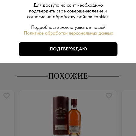
Для доступа на сайт необходимо
20-22
Температура
подтвердить свое совершеннолетие и
подачи:
согласие на обработку файлов cookies.
Подробности можно узнать в нашей
Политике обработки персональных данных
ПОДТВЕРЖДАЮ
ПОХОЖИЕ