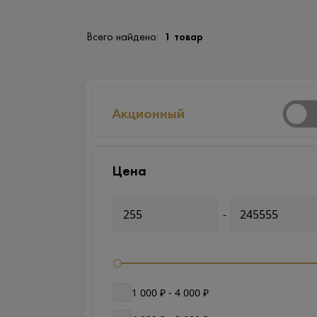
Всего найдено:
1 товар
Акционный
Цена
-
1 000 ₽ - 4 000 ₽