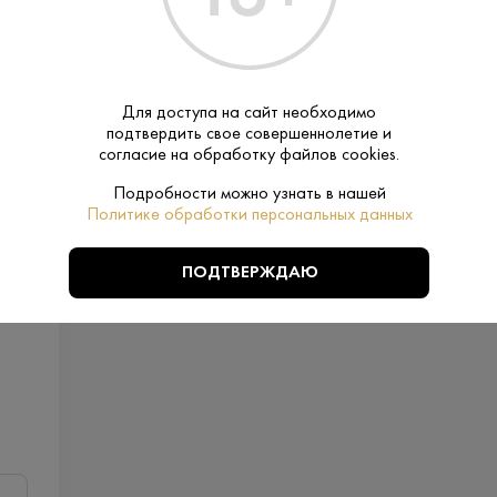
Для доступа на сайт необходимо
подтвердить свое совершеннолетие и
согласие на обработку файлов cookies.
Подробности можно узнать в нашей
Политике обработки персональных данных
ПОДТВЕРЖДАЮ