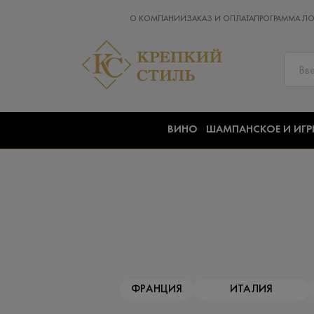
О КОМПАНИИ
ЗАКАЗ И ОПЛАТА
ПРОГРАММА Л
ВИНО
ШАМПАНСКОЕ И ИГР
ФРАНЦИЯ
ИТАЛИЯ