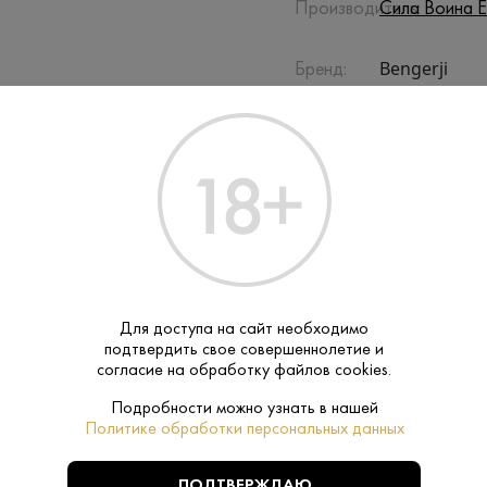
Производитель:
Сила Воина Е
Bengerji
Бренд:
Энергетик
Тип:
ПОХОЖИЕ
Для доступа на сайт необходимо
подтвердить свое совершеннолетие и
согласие на обработку файлов cookies.
Подробности можно узнать в нашей
Политике обработки персональных данных
ПОДТВЕРЖДАЮ