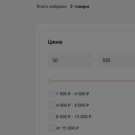
Всего найдено:
3 товара
Цена
-
1 000 ₽ - 4 000 ₽
4 000 ₽ - 8 000 ₽
8 000 ₽ - 15 000 ₽
от 15 000 ₽