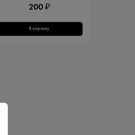
200 ₽
В корзину