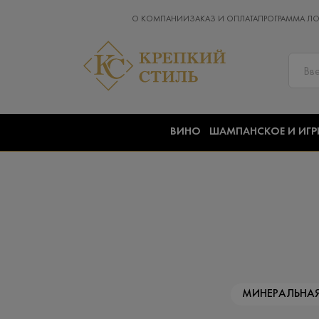
О КОМПАНИИ
ЗАКАЗ И ОПЛАТА
ПРОГРАММА Л
ВИНО
ШАМПАНСКОЕ И ИГР
МИНЕРАЛЬНА